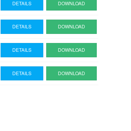
DETAILS
DOWNLOAD
DETAILS
DOWNLOAD
DETAILS
DOWNLOAD
DETAILS
DOWNLOAD