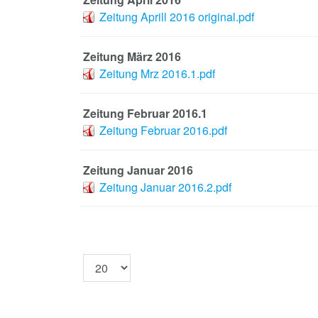
Zeitung Aprill 2016 original.pdf
Zeitung März 2016
Zeitung Mrz 2016.1.pdf
Zeitung Februar 2016.1
Zeitung Februar 2016.pdf
Zeitung Januar 2016
Zeitung Januar 2016.2.pdf