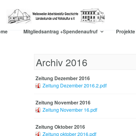
ome
Mitgliedsantrag +Spendenaufruf
Projekt
Archiv 2016
Zeitung Dezember 2016
Zeitung Dezember 2016.2.pdf
Zeitung November 2016
Zeitung November 16.pdf
Zeitung Oktober 2016
Zeitung oktober 2016.pdf