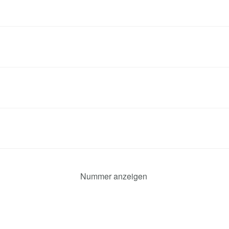
Nummer anzeigen