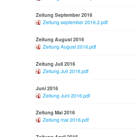
Zeitung September 2016
Zeitung september 2016.2.pdf
Zeitung August 2016
Zeitung August 2016.pdf
Zeitung Juli 2016
Zeitung Juli 2016.pdf
Juni 2016
Zeitung Juni 2016.pdf
Zeitung Mai 2016
Zeitung mai 2016.pdf
Zeitung April 2016