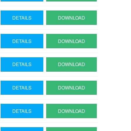
DETAILS
DOWNLOAD
DETAILS
DOWNLOAD
DETAILS
DOWNLOAD
DETAILS
DOWNLOAD
DETAILS
DOWNLOAD