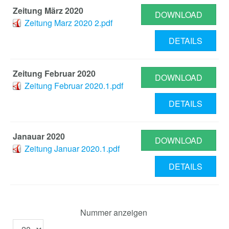
Zeitung März 2020
DOWNLOAD
Zeitung Marz 2020 2.pdf
DETAILS
Zeitung Februar 2020
DOWNLOAD
Zeitung Februar 2020.1.pdf
DETAILS
Janauar 2020
DOWNLOAD
Zeitung Januar 2020.1.pdf
DETAILS
Nummer anzeigen