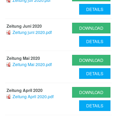
Zeitung juli 2020.pdf
DETAILS
Zeitung Juni 2020
DOWNLOAD
Zeitung juni 2020.pdf
DETAILS
Zeitung Mai 2020
DOWNLOAD
Zeitung Mai 2020.pdf
DETAILS
Zeitung April 2020
DOWNLOAD
Zeitung April 2020.pdf
DETAILS