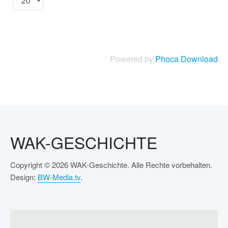
Powered by
Phoca Download
WAK-GESCHICHTE
Copyright © 2026 WAK-Geschichte. Alle Rechte vorbehalten.
Design:
BW-Media.tv
.