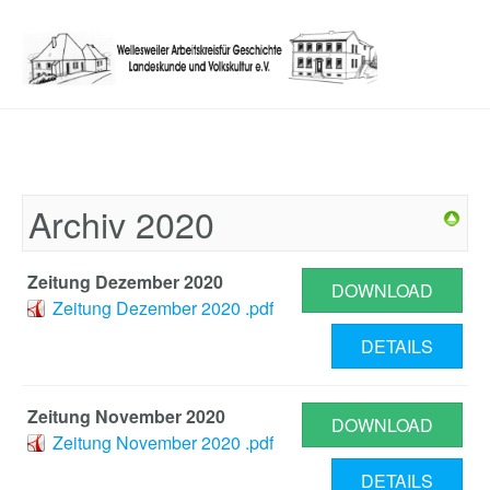
Archiv 2020
Zeitung Dezember 2020
DOWNLOAD
Zeitung Dezember 2020 .pdf
DETAILS
Zeitung November 2020
DOWNLOAD
Zeitung November 2020 .pdf
DETAILS