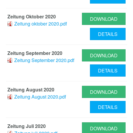
Zeitung Oktober 2020
DOWNLOAD
Zeitung oktober 2020.pdf
DETAILS
Zeitung September 2020
DOWNLOAD
Zeitung September 2020.pdf
DETAILS
Zeitung August 2020
DOWNLOAD
Zeitung August 2020.pdf
DETAILS
Zeitung Juli 2020
DOWNLOAD